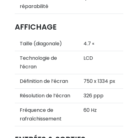
réparabilité
AFFICHAGE
Taille (diagonale)
4.7 «
Technologie de
LCD
l’écran
Définition de l’écran
750 x 1334 px
Résolution de l’écran
326 ppp
Fréquence de
60 Hz
rafraîchissement