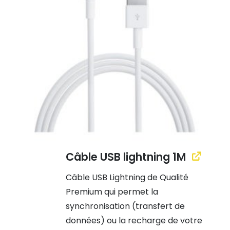
Câble USB lightning 1M
Câble USB Lightning de Qualité
Premium qui permet la
synchronisation (transfert de
données) ou la recharge de votre