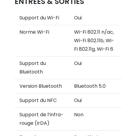
ENTRÉES & SORTIES
Support du Wi-Fi
Oui
Norme Wi-Fi
Wi-Fi 802.11 n/ac,
Wi-Fi 802.11b, Wi-
Fi 802.11g, Wi-Fi 6
Support du
Oui
Bluetooth
Version Bluetooth
Bluetooth 5.0
Support du NFC
Oui
Support de l’infra-
Non
rouge (IrDA)