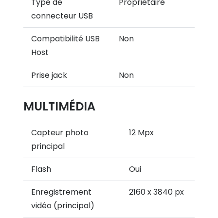
Type de
Propriétaire
connecteur USB
Compatibilité USB
Non
Host
Prise jack
Non
MULTIMÉDIA
Capteur photo
12 Mpx
principal
Flash
Oui
Enregistrement
2160 x 3840 px
vidéo (principal)