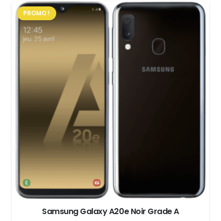
PROMO !
Samsung Galaxy A20e Noir Grade A