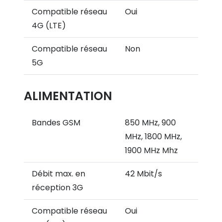
Compatible réseau
Oui
4G (LTE)
Compatible réseau
Non
5G
ALIMENTATION
Bandes GSM
850 MHz, 900
MHz, 1800 MHz,
1900 MHz Mhz
Débit max. en
42 Mbit/s
réception 3G
Compatible réseau
Oui