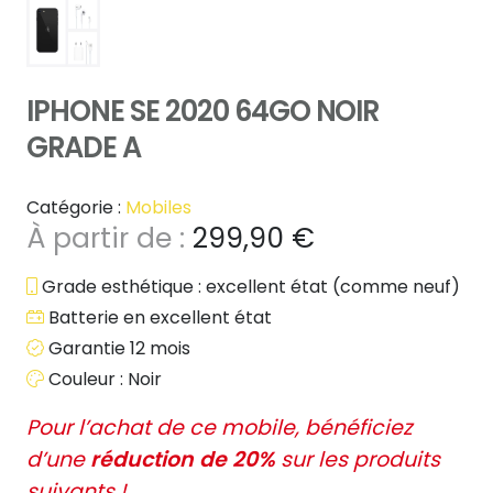
IPHONE SE 2020 64GO NOIR
GRADE A
Catégorie :
Mobiles
À partir de :
299,90
€
Grade esthétique : excellent état (comme neuf)
Batterie en excellent état
Garantie 12 mois
Couleur : Noir
Pour l’achat de ce mobile, bénéficiez
d’une
réduction de 20%
sur les produits
suivants !