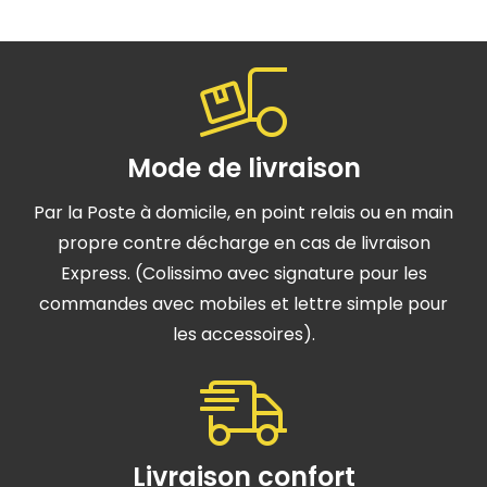
Mode de livraison
Par la Poste à domicile, en point relais ou en main
propre contre décharge en cas de livraison
Express. (Colissimo avec signature pour les
commandes avec mobiles et lettre simple pour
les accessoires).
Livraison confort