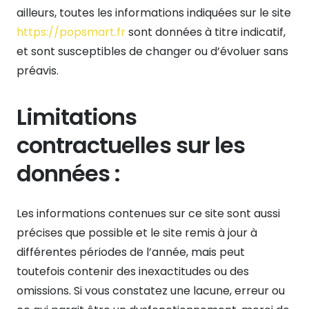
ailleurs, toutes les informations indiquées sur le site
https://popsmart.fr
sont données à titre indicatif,
et sont susceptibles de changer ou d’évoluer sans
préavis.
Limitations
contractuelles sur les
données :
Les informations contenues sur ce site sont aussi
précises que possible et le site remis à jour à
différentes périodes de l’année, mais peut
toutefois contenir des inexactitudes ou des
omissions. Si vous constatez une lacune, erreur ou