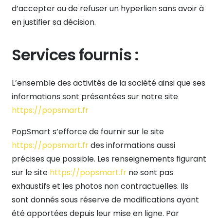
d’accepter ou de refuser un hyperlien sans avoir à
en justifier sa décision.
Services fournis :
L’ensemble des activités de la société ainsi que ses
informations sont présentées sur notre site
https://popsmart.fr
PopSmart s’efforce de fournir sur le site
https://popsmart.fr
des informations aussi
précises que possible. Les renseignements figurant
sur le site
https://popsmart.fr
ne sont pas
exhaustifs et les photos non contractuelles. Ils
sont donnés sous réserve de modifications ayant
été apportées depuis leur mise en ligne. Par