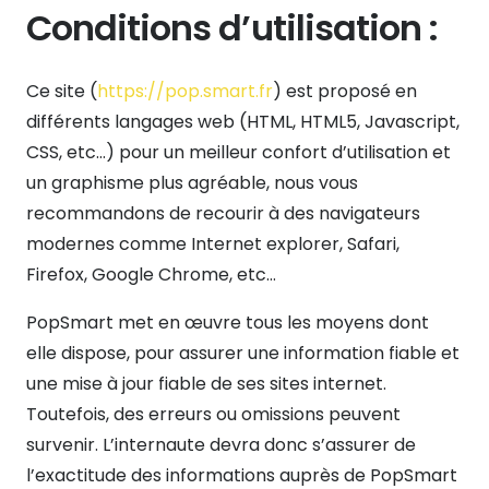
Conditions d’utilisation :
Ce site (
https://pop.smart.fr
) est proposé en
différents langages web (HTML, HTML5, Javascript,
CSS, etc…) pour un meilleur confort d’utilisation et
un graphisme plus agréable, nous vous
recommandons de recourir à des navigateurs
modernes comme Internet explorer, Safari,
Firefox, Google Chrome, etc…
PopSmart met en œuvre tous les moyens dont
elle dispose, pour assurer une information fiable et
une mise à jour fiable de ses sites internet.
Toutefois, des erreurs ou omissions peuvent
survenir. L’internaute devra donc s’assurer de
l’exactitude des informations auprès de PopSmart