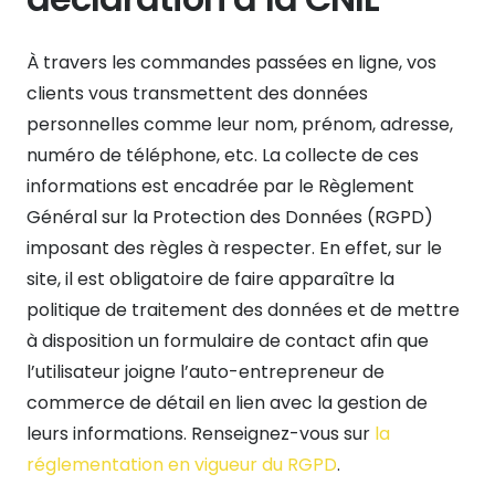
À travers les commandes passées en ligne, vos
clients vous transmettent des données
personnelles comme leur nom, prénom, adresse,
numéro de téléphone, etc. La collecte de ces
informations est encadrée par le Règlement
Général sur la Protection des Données (RGPD)
imposant des règles à respecter. En effet, sur le
site, il est obligatoire de faire apparaître la
politique de traitement des données et de mettre
à disposition un formulaire de contact afin que
l’utilisateur joigne l’auto-entrepreneur de
commerce de détail en lien avec la gestion de
leurs informations. Renseignez-vous sur
la
réglementation en vigueur du RGPD
.