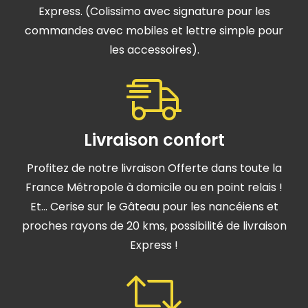
Express. (Colissimo avec signature pour les
commandes avec mobiles et lettre simple pour
les accessoires).
Livraison confort
Profitez de notre livraison Offerte dans toute la
France Métropole à domicile ou en point relais !
Et… Cerise sur le Gâteau pour les nancéiens et
proches rayons de 20 kms, possibilité de livraison
Express !