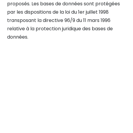
proposés. Les bases de données sont protégées
par les dispositions de la loi du 1er juillet 1998
transposant la directive 96/9 du 11 mars 1996
relative à la protection juridique des bases de
données.