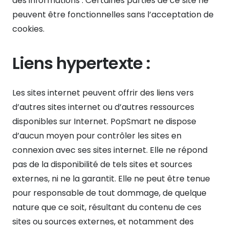
des informations . Certaines parties de ce site ne
peuvent être fonctionnelles sans l’acceptation de
cookies.
Liens hypertexte :
Les sites internet peuvent offrir des liens vers
d’autres sites internet ou d’autres ressources
disponibles sur Internet. PopSmart ne dispose
d’aucun moyen pour contrôler les sites en
connexion avec ses sites internet. Elle ne répond
pas de la disponibilité de tels sites et sources
externes, ni ne la garantit. Elle ne peut être tenue
pour responsable de tout dommage, de quelque
nature que ce soit, résultant du contenu de ces
sites ou sources externes, et notamment des