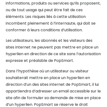
informations, produits ou services qu’ils proposent,
ou de tout usage qui peut être fait de ces
éléments. Les risques liés à cette utilisation
incombent pleinement à l’internaute, qui doit se
conformer à leurs conditions d’utilisation.
Les utilisateurs, les abonnés et les visiteurs des
sites internet ne peuvent pas mettre en place un
hyperlien en direction de ce site sans l’autorisation
expresse et préalable de PopSmart.
Dans l’hypothèse où un utilisateur ou visiteur
souhaiterait mettre en place un hyperlien en
direction d’un des sites internet de PopSmart, il lui
appartiendra d’adresser un email accessible sur le
site afin de formuler sa demande de mise en place
d’un hyperlien. PopSmart se réserve le droit