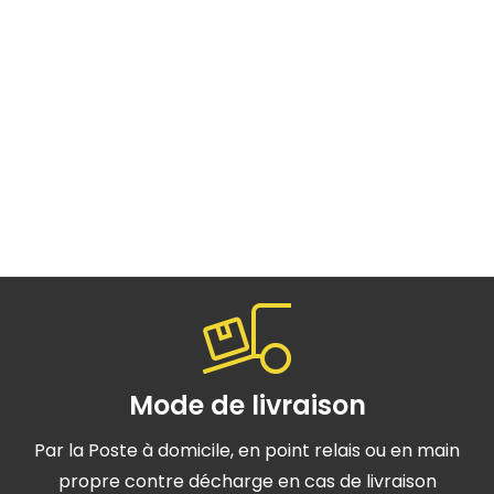
Mode de livraison
Par la Poste à domicile, en point relais ou en main
propre contre décharge en cas de livraison