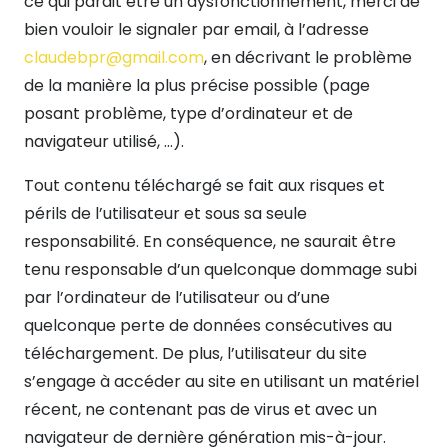
ce qui parait être un dysfonctionnement, merci de
bien vouloir le signaler par email, à l’adresse
claudebpr@gmail.com
, en décrivant le problème
de la manière la plus précise possible (page
posant problème, type d’ordinateur et de
navigateur utilisé, …).
Tout contenu téléchargé se fait aux risques et
périls de l’utilisateur et sous sa seule
responsabilité. En conséquence, ne saurait être
tenu responsable d’un quelconque dommage subi
par l’ordinateur de l’utilisateur ou d’une
quelconque perte de données consécutives au
téléchargement. De plus, l’utilisateur du site
s’engage à accéder au site en utilisant un matériel
récent, ne contenant pas de virus et avec un
navigateur de dernière génération mis-à-jour.