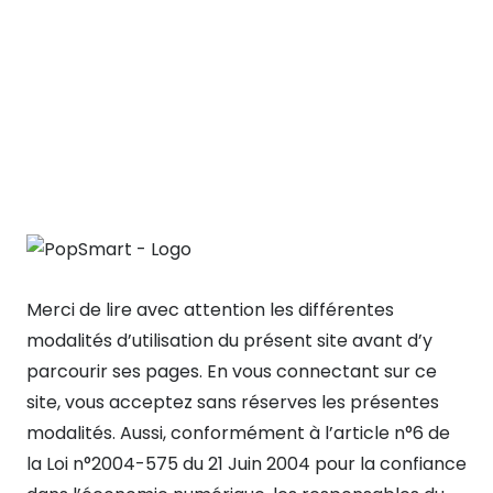
Merci de lire avec attention les différentes
modalités d’utilisation du présent site avant d’y
parcourir ses pages. En vous connectant sur ce
site, vous acceptez sans réserves les présentes
modalités. Aussi, conformément à l’article n°6 de
la Loi n°2004-575 du 21 Juin 2004 pour la confiance