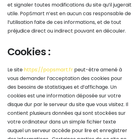
et signaler toutes modifications du site qu’il jugerait
utile. PopSmart n’est en aucun cas responsable de
l’utilisation faite de ces informations, et de tout
préjudice direct ou indirect pouvant en découler.
Cookies :
Le site
https://popsmart.fr
peut-être amené à
vous demander l’acceptation des cookies pour
des besoins de statistiques et d’affichage. Un
cookies est une information déposée sur votre
disque dur par le serveur du site que vous visitez. Il
contient plusieurs données qui sont stockées sur
votre ordinateur dans un simple fichier texte
auquel un serveur accède pour lire et enregistrer