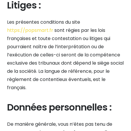
Litiges :
Les présentes conditions du site
https://popsmart.fr
sont régies par les lois
françaises et toute contestation ou litiges qui
pourraient naître de l’interprétation ou de
l’exécution de celles-ci seront de la compétence
exclusive des tribunaux dont dépend le siège social
de la société. La langue de référence, pour le
règlement de contentieux éventuels, est le
français.
Données personnelles :
De manière générale, vous n’êtes pas tenu de