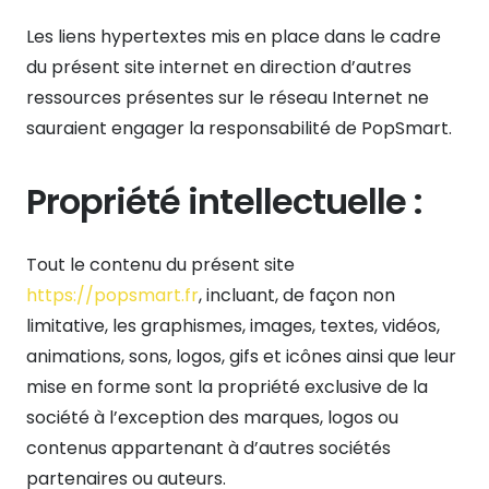
Les liens hypertextes mis en place dans le cadre
du présent site internet en direction d’autres
ressources présentes sur le réseau Internet ne
sauraient engager la responsabilité de PopSmart.
Propriété intellectuelle :
Tout le contenu du présent site
https://popsmart.fr
, incluant, de façon non
limitative, les graphismes, images, textes, vidéos,
animations, sons, logos, gifs et icônes ainsi que leur
mise en forme sont la propriété exclusive de la
société à l’exception des marques, logos ou
contenus appartenant à d’autres sociétés
partenaires ou auteurs.