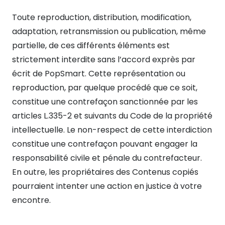
Toute reproduction, distribution, modification,
adaptation, retransmission ou publication, même
partielle, de ces différents éléments est
strictement interdite sans l’accord exprès par
écrit de PopSmart. Cette représentation ou
reproduction, par quelque procédé que ce soit,
constitue une contrefaçon sanctionnée par les
articles L.335-2 et suivants du Code de la propriété
intellectuelle. Le non-respect de cette interdiction
constitue une contrefaçon pouvant engager la
responsabilité civile et pénale du contrefacteur.
En outre, les propriétaires des Contenus copiés
pourraient intenter une action en justice à votre
encontre.