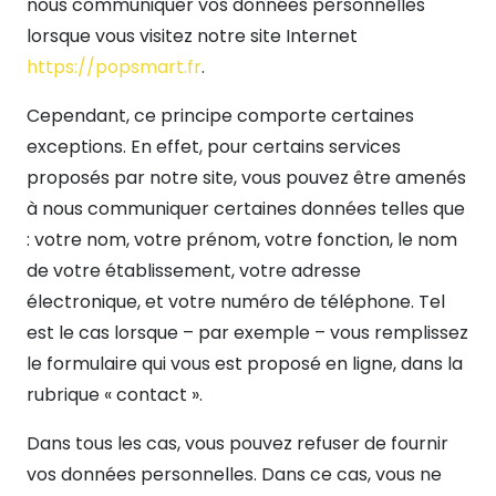
nous communiquer vos données personnelles
lorsque vous visitez notre site Internet
https://popsmart.fr
.
Cependant, ce principe comporte certaines
exceptions. En effet, pour certains services
proposés par notre site, vous pouvez être amenés
à nous communiquer certaines données telles que
: votre nom, votre prénom, votre fonction, le nom
de votre établissement, votre adresse
électronique, et votre numéro de téléphone. Tel
est le cas lorsque – par exemple – vous remplissez
le formulaire qui vous est proposé en ligne, dans la
rubrique « contact ».
Dans tous les cas, vous pouvez refuser de fournir
vos données personnelles. Dans ce cas, vous ne