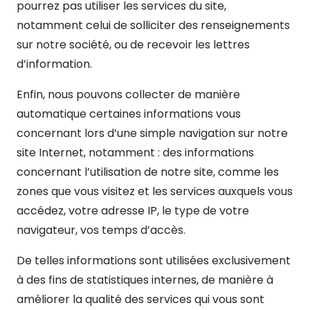
pourrez pas utiliser les services du site,
notamment celui de solliciter des renseignements
sur notre société, ou de recevoir les lettres
d’information.
Enfin, nous pouvons collecter de manière
automatique certaines informations vous
concernant lors d’une simple navigation sur notre
site Internet, notamment : des informations
concernant l’utilisation de notre site, comme les
zones que vous visitez et les services auxquels vous
accédez, votre adresse IP, le type de votre
navigateur, vos temps d’accès.
De telles informations sont utilisées exclusivement
à des fins de statistiques internes, de manière à
améliorer la qualité des services qui vous sont