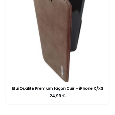
Etui Qualité Premium façon Cuir – iPhone X/XS
24,99
€