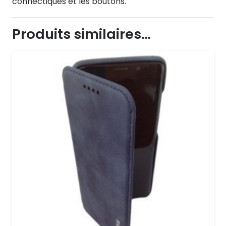
connectiques et les boutons.
Produits similaires…