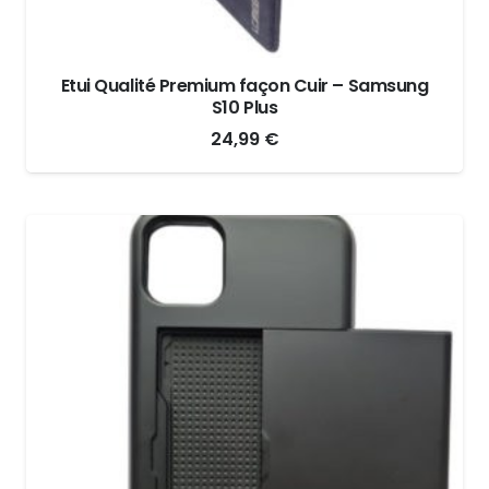
Etui Qualité Premium façon Cuir – Samsung
S10 Plus
24,99
€