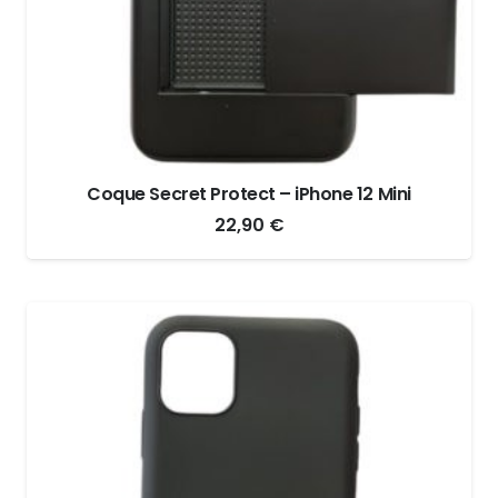
Coque Secret Protect – iPhone 12 Mini
22,90
€