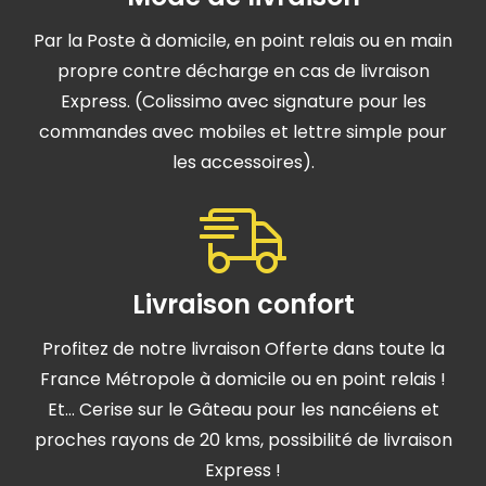
Par la Poste à domicile, en point relais ou en main
propre contre décharge en cas de livraison
Express. (Colissimo avec signature pour les
commandes avec mobiles et lettre simple pour
les accessoires).
Livraison confort
Profitez de notre livraison Offerte dans toute la
France Métropole à domicile ou en point relais !
Et… Cerise sur le Gâteau pour les nancéiens et
proches rayons de 20 kms, possibilité de livraison
Express !