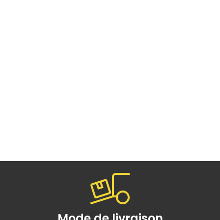
Mode de livraison