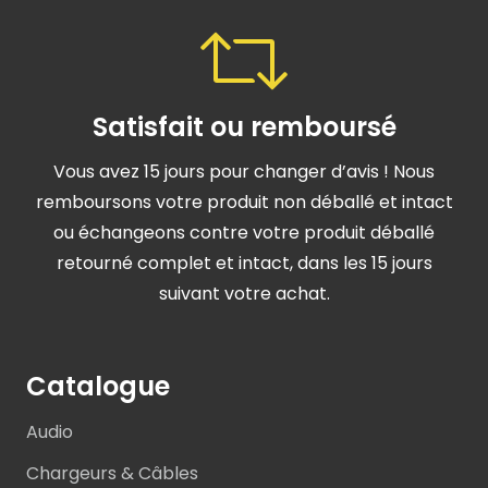
Satisfait ou remboursé
Vous avez 15 jours pour changer d’avis ! Nous
remboursons votre produit non déballé et intact
ou échangeons contre votre produit déballé
retourné complet et intact, dans les 15 jours
suivant votre achat.
Catalogue
Audio
Chargeurs & Câbles