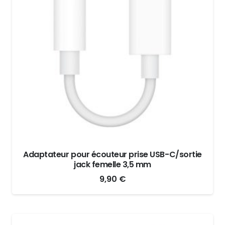
Adaptateur pour écouteur prise USB-C/sortie
jack femelle 3,5 mm
9,90
€