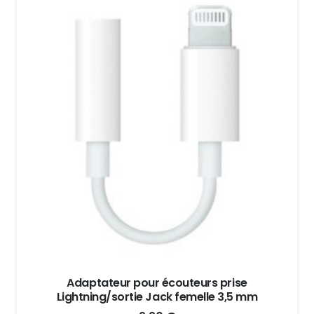
Adaptateur pour écouteurs prise
Lightning/sortie Jack femelle 3,5 mm