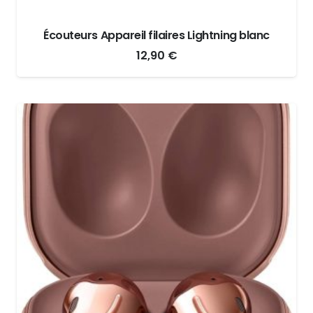
Écouteurs Appareil filaires Lightning blanc
12,90
€