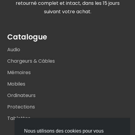
retourné complet et intact, dans les 15 jours
suivant votre achat.
Catalogue
Audio
Chargeurs & Câbles
Mémoires
Mobiles
Ordinateurs
Protections
Tablettes
Nous utilisons des cookies pour vous