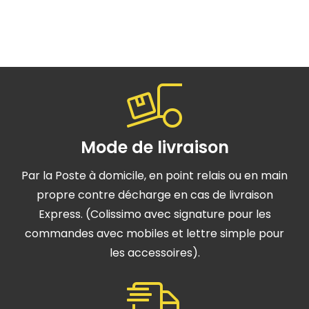
Mode de livraison
Par la Poste à domicile, en point relais ou en main
propre contre décharge en cas de livraison
Express. (Colissimo avec signature pour les
commandes avec mobiles et lettre simple pour
les accessoires).