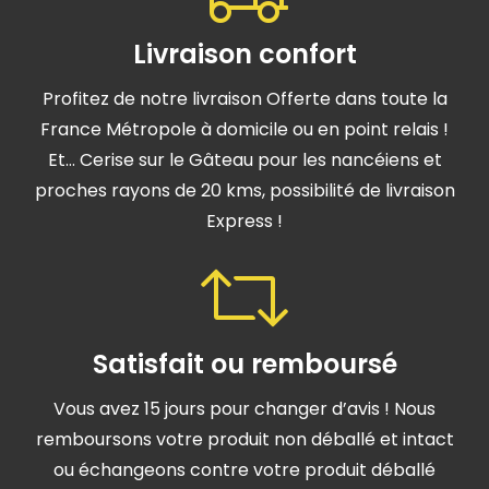
Livraison confort
Profitez de notre livraison Offerte dans toute la
France Métropole à domicile ou en point relais !
Et… Cerise sur le Gâteau pour les nancéiens et
proches rayons de 20 kms, possibilité de livraison
Express !
Satisfait ou remboursé
Vous avez 15 jours pour changer d’avis ! Nous
remboursons votre produit non déballé et intact
ou échangeons contre votre produit déballé