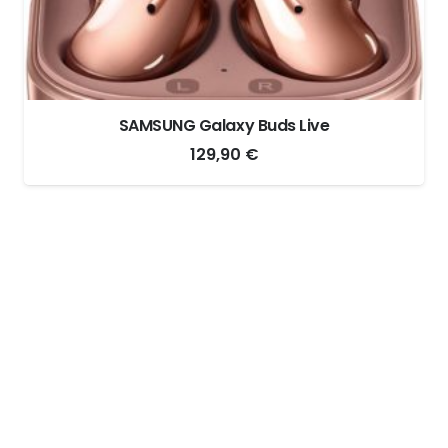
SAMSUNG Galaxy Buds Live
129,90
€