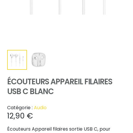
ÉCOUTEURS APPAREIL FILAIRES
USB C BLANC
Catégorie :
Audio
12,90
€
Écouteurs Appareil filaires sortie USB C, pour