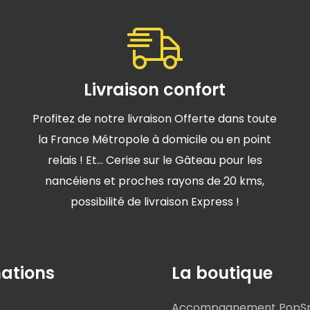
Livraison confort
Profitez de notre livraison Offerte dans toute
la France Métropole à domicile ou en point
relais ! Et… Cerise sur le Gâteau pour les
nancéiens et proches rayons de 20 kms,
possibilité de livraison Express !
ations
La boutique
Accompagnement PopS