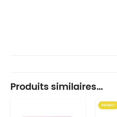
Produits similaires…
PROMO !