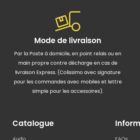
Mode de livraison
Par la Poste à domicile, en point relais ou en
main propre contre décharge en cas de
livraison Express. (Colissimo avec signature
pour les commandes avec mobiles et lettre
simple pour les accessoires).
Catalogue
Inform
Audio
FAQs