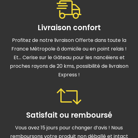
Livraison confort
Profitez de notre livraison Offerte dans toute la
France Métropole à domicile ou en point relais !
Et… Cerise sur le Gâteau pour les nancéiens et
proches rayons de 20 kms, possibilité de livraison
Express !
Satisfait ou remboursé
Vous avez 15 jours pour changer d’avis ! Nous
remboursons votre produit non déballé et intact