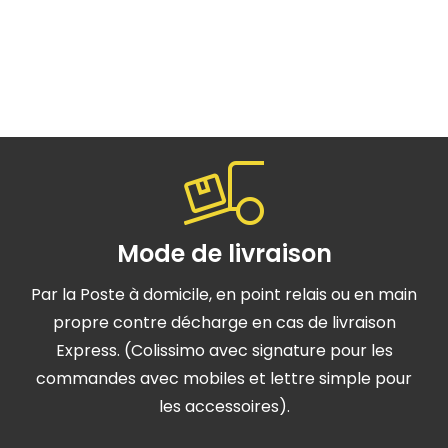
Mode de livraison
Par la Poste à domicile, en point relais ou en main
propre contre décharge en cas de livraison
Express. (Colissimo avec signature pour les
commandes avec mobiles et lettre simple pour
les accessoires).