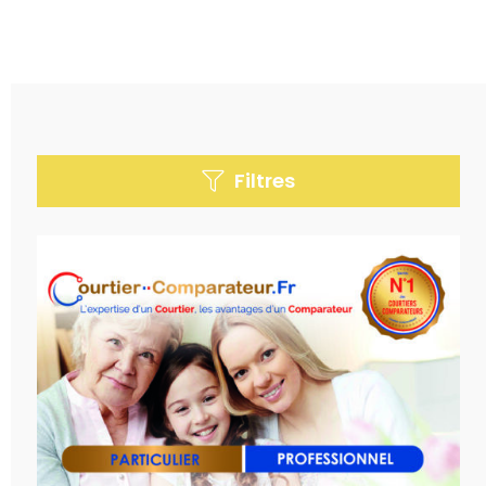
Filtres