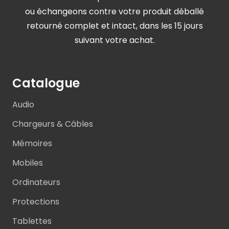
ou échangeons contre votre produit déballé
retourné complet et intact, dans les 15 jours
suivant votre achat.
Catalogue
Audio
Chargeurs & Câbles
Mémoires
Mobiles
Ordinateurs
Protections
Tablettes